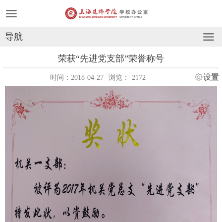
导航
荣获“先进党支部”荣誉称号
设置
时间：2018-04-27
浏览：
2172