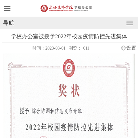
导航
学校办公室被授予2022年校园疫情防控先进集体
设置
时间：2023-03-01
浏览：
611